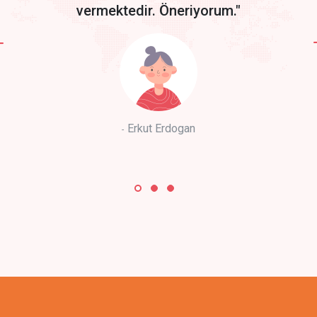
vermektedir. Öneriyorum."
Erkut Erdogan