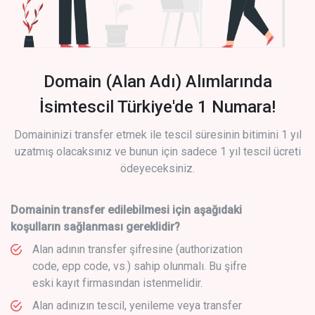
Domain (Alan Adı) Alımlarında
İsimtescil Türkiye'de 1 Numara!
Domaininizi transfer etmek ile tescil süresinin bitimini 1 yıl
uzatmış olacaksınız ve bunun için sadece 1 yıl tescil ücreti
ödeyeceksiniz.
Domainin transfer edilebilmesi için aşağıdaki
koşulların sağlanması gereklidir?
Alan adının transfer şifresine (authorization
code, epp code, vs.) sahip olunmalı. Bu şifre
eski kayıt firmasından istenmelidir.
Alan adınızın tescil, yenileme veya transfer