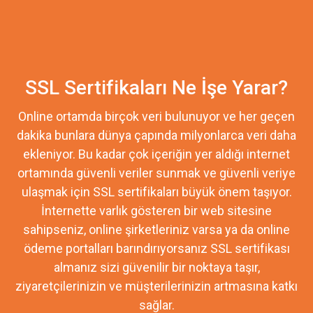
SSL Sertifikaları Ne İşe Yarar?
Online ortamda birçok veri bulunuyor ve her geçen
dakika bunlara dünya çapında milyonlarca veri daha
ekleniyor. Bu kadar çok içeriğin yer aldığı internet
ortamında güvenli veriler sunmak ve güvenli veriye
ulaşmak için SSL sertifikaları büyük önem taşıyor.
İnternette varlık gösteren bir web sitesine
sahipseniz, online şirketleriniz varsa ya da online
ödeme portalları barındırıyorsanız SSL sertifikası
almanız sizi güvenilir bir noktaya taşır,
ziyaretçilerinizin ve müşterilerinizin artmasına katkı
sağlar.