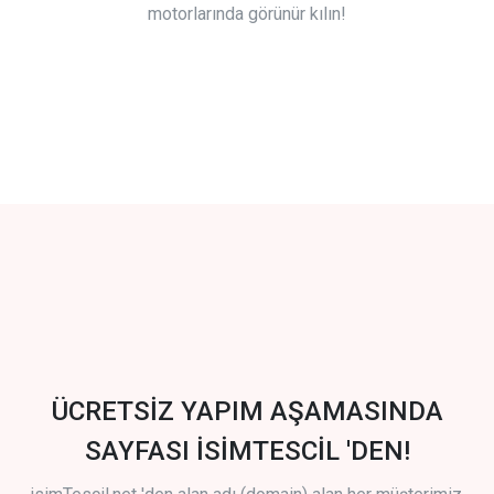
motorlarında görünür kılın!
ÜCRETSİZ YAPIM AŞAMASINDA
SAYFASI İSİMTESCİL 'DEN!