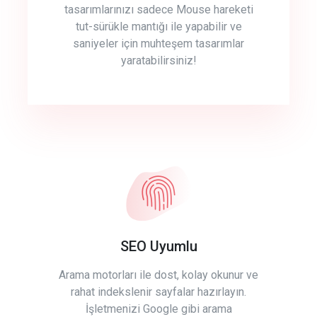
tasarımlarınızı sadece Mouse hareketi
tut-sürükle mantığı ile yapabilir ve
saniyeler için muhteşem tasarımlar
yaratabilirsiniz!
SEO Uyumlu
Arama motorları ile dost, kolay okunur ve
rahat indekslenir sayfalar hazırlayın.
İşletmenizi Google gibi arama