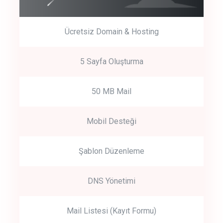
Ücretsiz Domain & Hosting
5 Sayfa Oluşturma
50 MB Mail
Mobil Desteği
Şablon Düzenleme
DNS Yönetimi
Mail Listesi (Kayıt Formu)