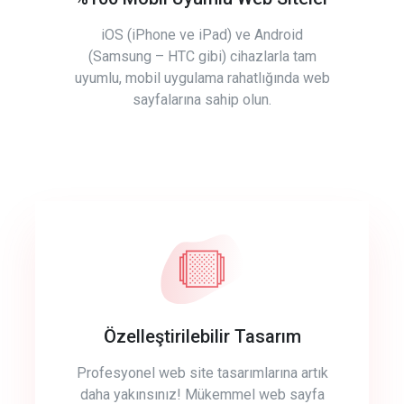
iOS (iPhone ve iPad) ve Android
(Samsung – HTC gibi) cihazlarla tam
uyumlu, mobil uygulama rahatlığında web
sayfalarına sahip olun.
Özelleştirilebilir Tasarım
Profesyonel web site tasarımlarına artık
daha yakınsınız! Mükemmel web sayfa