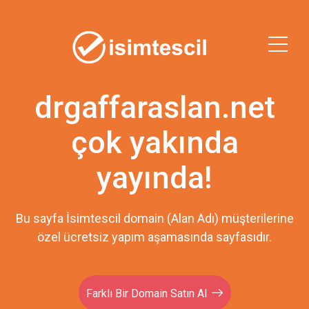
drgaffaraslan.net
çok yakında
yayında!
Bu sayfa İsimtescil domain (Alan Adı) müşterilerine
özel ücretsiz yapım aşamasında sayfasıdır.
Farklı Bir Domain Satın Al