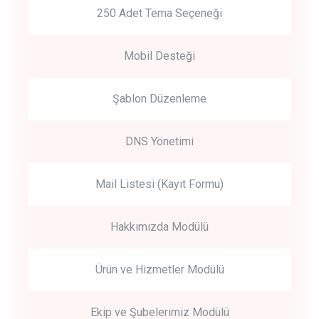
250 Adet Tema Seçeneği
Mobil Desteği
Şablon Düzenleme
DNS Yönetimi
Mail Listesi (Kayıt Formu)
Hakkımızda Modülü
Ürün ve Hizmetler Modülü
Ekip ve Şubelerimiz Modülü