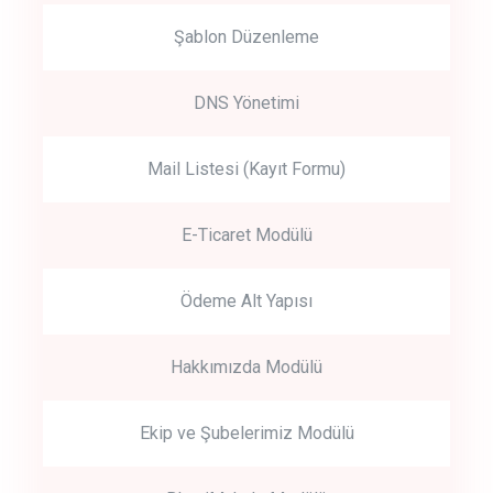
Şablon Düzenleme
DNS Yönetimi
Mail Listesi (Kayıt Formu)
E-Ticaret Modülü
Ödeme Alt Yapısı
Hakkımızda Modülü
Ekip ve Şubelerimiz Modülü