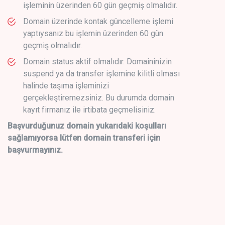
işleminin üzerinden 60 gün geçmiş olmalıdır.
Domain üzerinde kontak güncelleme işlemi
yaptıysanız bu işlemin üzerinden 60 gün
geçmiş olmalıdır.
Domain status aktif olmalıdır. Domaininizin
suspend ya da transfer işlemine kilitli olması
halinde taşıma işleminizi
gerçekleştiremezsiniz. Bu durumda domain
kayıt firmanız ile irtibata geçmelisiniz.
Başvurduğunuz domain yukarıdaki koşulları
sağlamıyorsa lütfen domain transferi için
başvurmayınız.